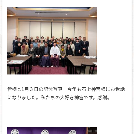
皆様と1月３日の記念写真。今年も石上神宮様にお世話
になりました。私たちの大好き神宮です。感謝。