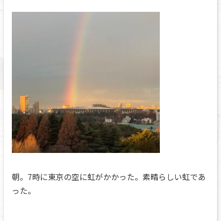
朝。7時に東京の空に虹がかかった。素晴らしい虹であ
った。