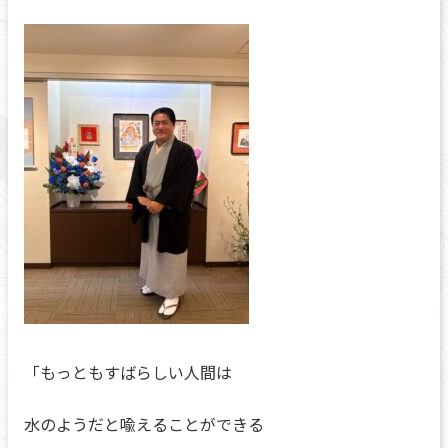
「もっともすばらしい人間は
水のようだと喩えることができる