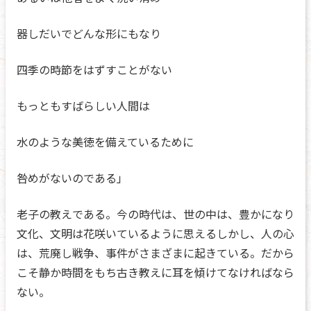
器しだいでどんな形にもなり
四季の時節をはずすことがない
もっともすばらしい人間は
水のような美徳を備えているために
咎めがないのである」
老子の教えである。今の時代は、世の中は、豊かになり
文化、文明は花咲いているように思えるしかし、人の心
は、荒廃し戦争、事件がさまざまに起きている。だから
こそ静か時間をもち古き教えに耳を傾けてなければなら
ない。