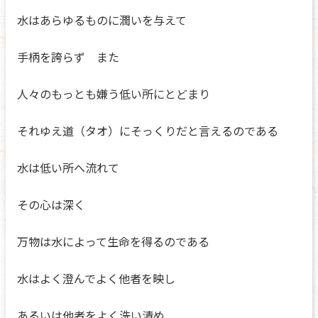
水はあらゆるものに潤いを与えて
手柄を誇らず また
人々のもっとも嫌う低い所にとどまり
それゆえ道（タオ）にそっくりだと言えるのである
水は低い所へ流れて
その心は深く
万物は水によって生命を得るのである
水はよく澄んでよく他者を映し
あるいは他者をよく洗い清め