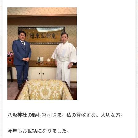
八坂神社の野村宮司さま。私の尊敬する。大切な方。
今年もお世話になりました。