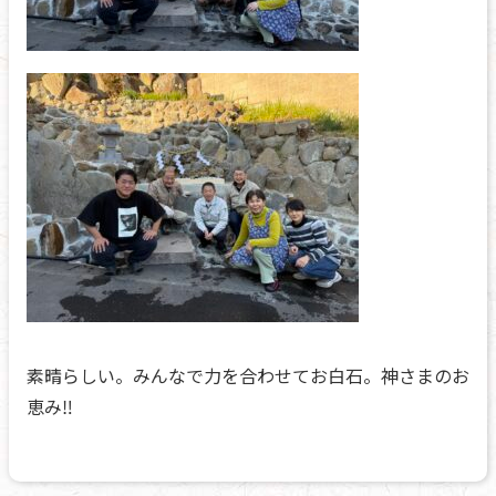
素晴らしい。みんなで力を合わせてお白石。神さまのお
恵み‼️