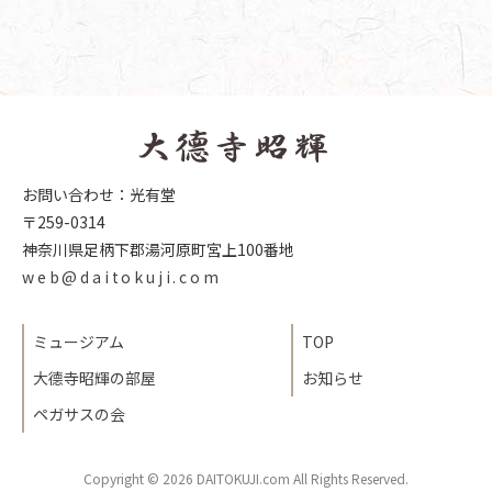
お問い合わせ：光有堂
〒259-0314
神奈川県足柄下郡湯河原町宮上100番地
web@daitokuji.com
ミュージアム
TOP
大德寺昭輝の部屋
お知らせ
ペガサスの会
Copyright © 2026 DAITOKUJI.com All Rights Reserved.